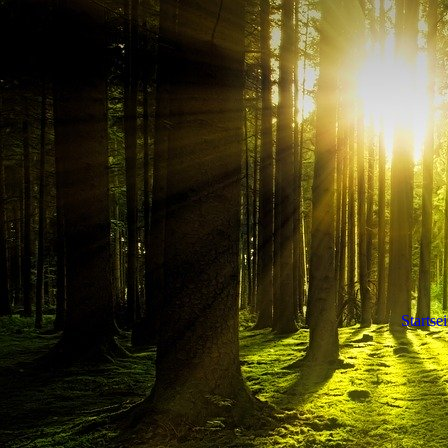
Startsei