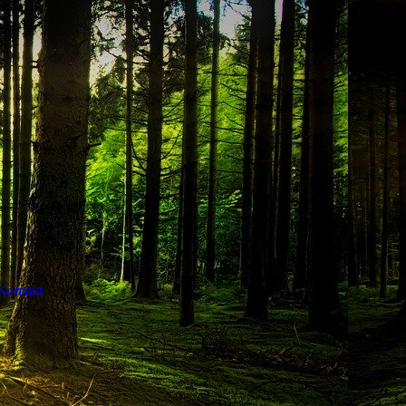
Kontakt