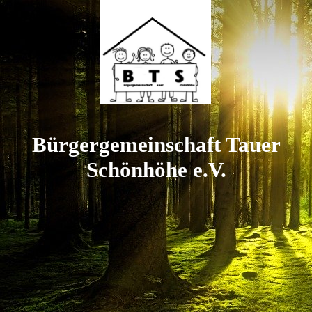
Bürgergemeinschaft Tauer
Schönhöhe e.V
.