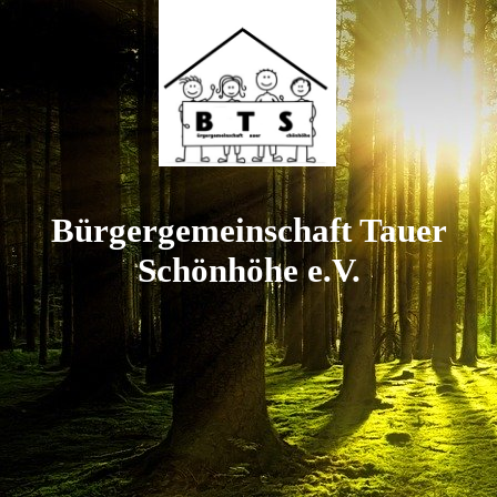
Bürgergemeinschaft Tauer
Schönhöhe e.V
.